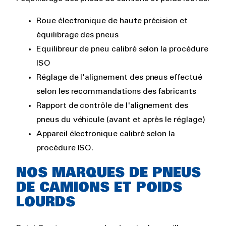
Roue électronique de haute précision et
équilibrage des pneus
Equilibreur de pneu calibré selon la procédure
ISO
Réglage de l'alignement des pneus effectué
selon les recommandations des fabricants
Rapport de contrôle de l'alignement des
pneus du véhicule (avant et après le réglage)
Appareil électronique calibré selon la
procédure ISO.
NOS MARQUES DE PNEUS
DE CAMIONS ET POIDS
LOURDS