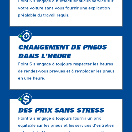
Point S s'engage à n'effectuer aucun service sur
votre voiture sans vous fournir une explication
préalable du travail requis.
CHANGEMENT DE PNEUS
DANS L'HEURE
Point S s'engage à toujours respecter les heures
de rendez-vous prévues et à remplacer les pneus
en une heure.
DES PRIX SANS STRESS
Point S s'engage à toujours fournir un prix
équitable sur les pneus et les services d'entretien