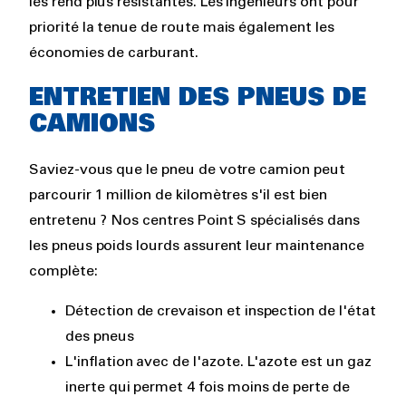
les rend plus résistantes. Les ingénieurs ont pour
priorité la tenue de route mais également les
économies de carburant.
ENTRETIEN DES PNEUS DE
CAMIONS
Saviez-vous que le pneu de votre camion peut
parcourir 1 million de kilomètres s'il est bien
entretenu ? Nos centres Point S spécialisés dans
les pneus poids lourds assurent leur maintenance
complète:
Détection de crevaison et inspection de l'état
des pneus
L'inflation avec de l'azote. L'azote est un gaz
inerte qui permet 4 fois moins de perte de