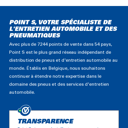
POINT S, VOTRE SPÉCIALISTE DE
L'ENTRETIEN AUTOMOBILE ET DES
PNEUMATIQUES
Avec plus de 7244 points de vente dans 54 pays,
Point S est le plus grand réseau indépendant de
distribution de pneus et d'entretien automobile au
monde. Établis en Belgique, nous souhaitons
continuer à étendre notre expertise dans le
domaine des pneus et des services d'entretien
automobile.
TRANSPARENCE