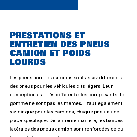
Rich
PRESTATIONS ET
text
ENTRETIEN DES PNEUS
CAMION ET POIDS
LOURDS
Les pneus pour les camions sont assez différents
des pneus pour les véhicules dits légers. Leur
conception est très différente, les composants de
gomme ne sont pas les mêmes. Il faut également
savoir que pour les camions, chaque pneu a une
place spécifique. De la même manière, les bandes
latérales des pneus camion sont renforcées ce qui