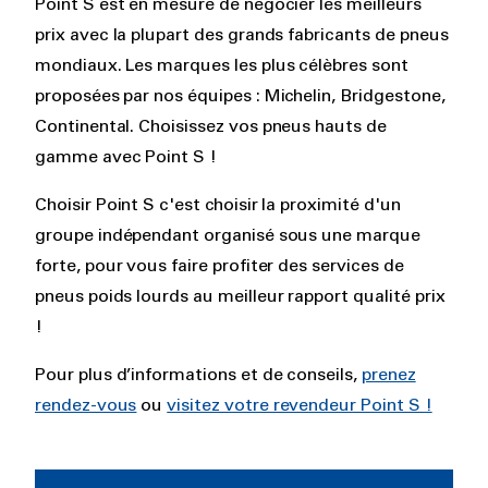
Point S est en mesure de négocier les meilleurs
prix avec la plupart des grands fabricants de pneus
mondiaux. Les marques les plus célèbres sont
proposées par nos équipes : Michelin, Bridgestone,
Continental. Choisissez vos pneus hauts de
gamme avec Point S !
Choisir Point S c'est choisir la proximité d'un
groupe indépendant organisé sous une marque
forte, pour vous faire profiter des services de
pneus poids lourds au meilleur rapport qualité prix
!
Pour plus d’informations et de conseils,
prenez
rendez-vous
ou
visitez votre revendeur Point S !