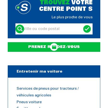
TROUVEZ
VOTRE
CENTRE POINT S
Le plus proche de vous
PRENEZ RENDEZ-VOUS
Entretenir ma voiture
Services de pneus pour tracteurs /
véhicules agricoles
Pneus voiture