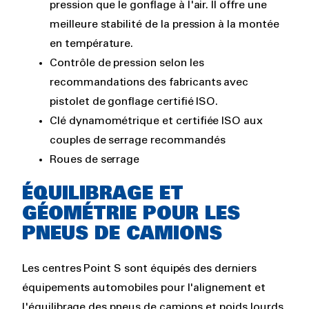
pression que le gonflage à l'air. Il offre une
meilleure stabilité de la pression à la montée
en température.
Contrôle de pression selon les
recommandations des fabricants avec
pistolet de gonflage certifié ISO.
Clé dynamométrique et certifiée ISO aux
couples de serrage recommandés
Roues de serrage
ÉQUILIBRAGE ET
GÉOMÉTRIE POUR LES
PNEUS DE CAMIONS
Les centres Point S sont équipés des derniers
équipements automobiles pour l'alignement et
l'équilibrage des pneus de camions et poids lourds.