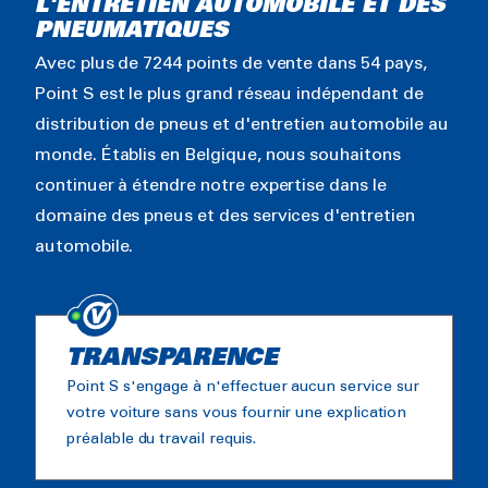
L'ENTRETIEN AUTOMOBILE ET DES
PNEUMATIQUES
Avec plus de 7244 points de vente dans 54 pays,
Point S est le plus grand réseau indépendant de
distribution de pneus et d'entretien automobile au
monde. Établis en Belgique, nous souhaitons
continuer à étendre notre expertise dans le
domaine des pneus et des services d'entretien
automobile.
TRANSPARENCE
Point S s'engage à n'effectuer aucun service sur
votre voiture sans vous fournir une explication
préalable du travail requis.