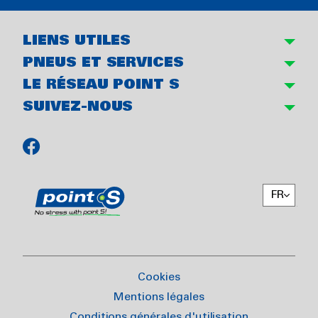
LIENS UTILES
PNEUS ET SERVICES
LE RÉSEAU POINT S
SUIVEZ-NOUS
FR
Cookies
Mentions légales
Conditions générales d'utilisation