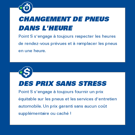
CHANGEMENT DE PNEUS
DANS L'HEURE
Point S s'engage à toujours respecter les heures
de rendez-vous prévues et à remplacer les pneus
en une heure.
DES PRIX SANS STRESS
Point S s'engage à toujours fournir un prix
équitable sur les pneus et les services d'entretien
automobile. Un prix garanti sans aucun coût
supplémentaire ou caché !