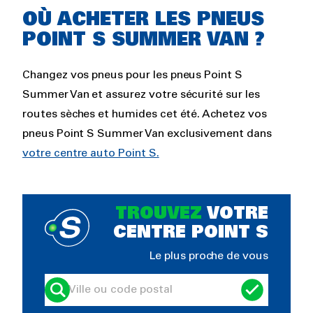
OÙ ACHETER LES PNEUS
POINT S SUMMER VAN ?
Changez vos pneus pour les pneus Point S
Summer Van et assurez votre sécurité sur les
routes sèches et humides cet été. Achetez vos
pneus Point S Summer Van exclusivement dans
votre centre auto Point S.
TROUVEZ
VOTRE
CENTRE POINT S
Le plus proche de vous