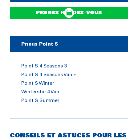
PRENEZ RENDEZ-VOUS
Pneus Point S
Point S 4 Seasons 3
Point S 4 Seasons Van +
Point S Winter
Winterstar 4 Van
Point S Summer
CONSEILS ET ASTUCES POUR LES