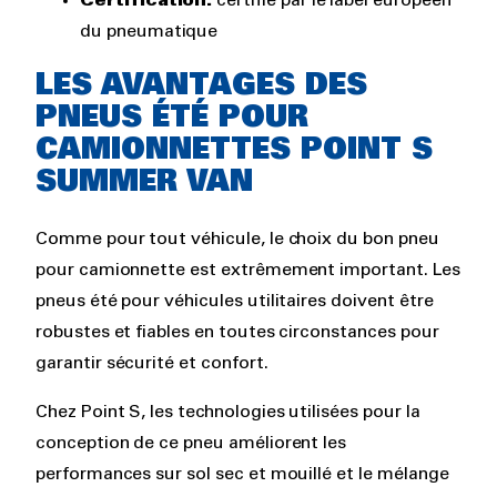
Certification:
certifié par le label européen
du pneumatique
LES AVANTAGES DES
PNEUS ÉTÉ POUR
CAMIONNETTES POINT S
SUMMER VAN
Comme pour tout véhicule, le choix du bon pneu
pour camionnette est extrêmement important. Les
pneus été pour véhicules utilitaires doivent être
robustes et fiables en toutes circonstances pour
garantir sécurité et confort.
Chez Point S, les technologies utilisées pour la
conception de ce pneu améliorent les
performances sur sol sec et mouillé et le mélange