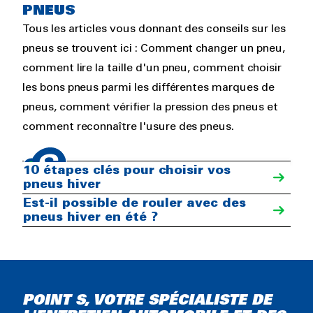
PNEUS
Tous les articles vous donnant des conseils sur les
pneus se trouvent ici : Comment changer un pneu,
comment lire la taille d'un pneu, comment choisir
les bons pneus parmi les différentes marques de
pneus, comment vérifier la pression des pneus et
comment reconnaître l'usure des pneus.
4 bonnes raisons d'acheter
des pneus premium
10 étapes clés pour choisir vos
pneus hiver
Est-il possible de rouler avec des
pneus hiver en été ?
POINT S, VOTRE SPÉCIALISTE DE