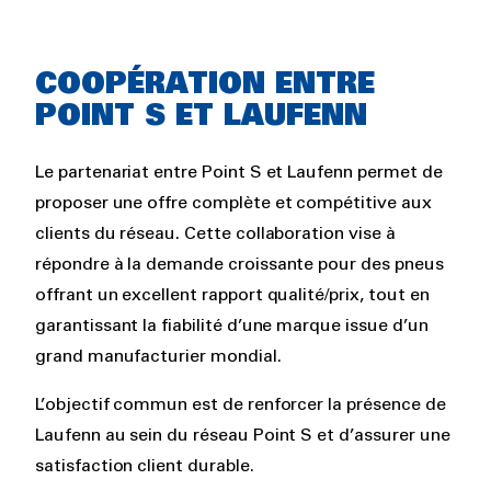
COOPÉRATION ENTRE
POINT S ET LAUFENN
Le partenariat entre Point S et Laufenn permet de
proposer une offre complète et compétitive aux
clients du réseau. Cette collaboration vise à
répondre à la demande croissante pour des pneus
offrant un excellent rapport qualité/prix, tout en
garantissant la fiabilité d’une marque issue d’un
grand manufacturier mondial.
L’objectif commun est de renforcer la présence de
Laufenn au sein du réseau Point S et d’assurer une
satisfaction client durable.