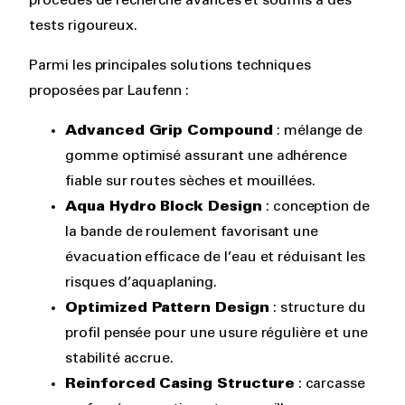
procédés de recherche avancés et soumis à des
tests rigoureux.
Parmi les principales solutions techniques
proposées par Laufenn :
Advanced Grip Compound
: mélange de
gomme optimisé assurant une adhérence
fiable sur routes sèches et mouillées.
Aqua Hydro Block Design
: conception de
la bande de roulement favorisant une
évacuation efficace de l’eau et réduisant les
risques d’aquaplaning.
Optimized Pattern Design
: structure du
profil pensée pour une usure régulière et une
stabilité accrue.
Reinforced Casing Structure
: carcasse