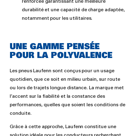
renforcée garantissant une meilleure
durabilité et une capacité de charge adaptée,
notamment pour les utilitaires.
UNE GAMME PENSÉE
POUR LA POLYVALENCE
Les pneus Laufenn sont conçus pour un usage
quotidien, que ce soit en milieu urbain, sur route
ou lors de trajets longue distance. La marque met
l’accent sur la fiabilité et la constance des
performances, quelles que soient les conditions de
conduite.
Grâce à cette approche, Laufenn constitue une
solution idéale pour les conducteurs recherchant