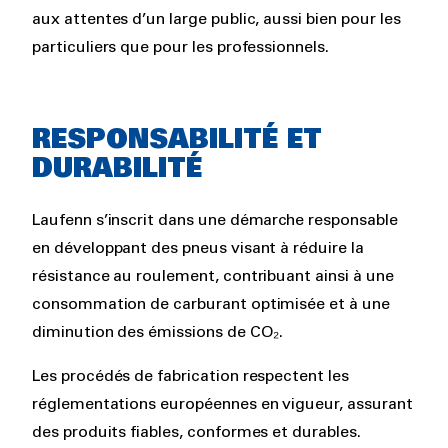
aux attentes d’un large public, aussi bien pour les
particuliers que pour les professionnels.
RESPONSABILITÉ ET
DURABILITÉ
Laufenn s’inscrit dans une démarche responsable
en développant des pneus visant à réduire la
résistance au roulement, contribuant ainsi à une
consommation de carburant optimisée et à une
diminution des émissions de CO₂.
Les procédés de fabrication respectent les
réglementations européennes en vigueur, assurant
des produits fiables, conformes et durables.