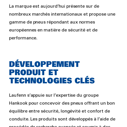
La marque est aujourd’hui présente sur de
nombreux marchés internationaux et propose une
gamme de pneus répondant aux normes
européennes en matière de sécurité et de
performance.
DÉVELOPPEMENT
PRODUIT ET
TECHNOLOGIES CLÉS
Laufenn s’appuie sur l’expertise du groupe
Hankook pour concevoir des pneus offrant un bon
équilibre entre sécurité, longévité et confort de
conduite. Les produits sont développés à l’aide de