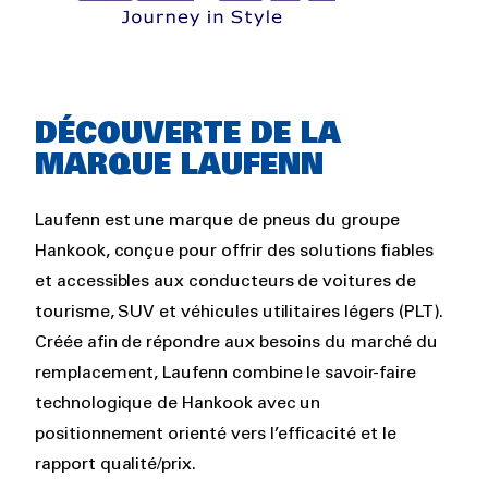
Rich
DÉCOUVERTE DE LA
text
MARQUE LAUFENN
Laufenn est une marque de pneus du groupe
Hankook, conçue pour offrir des solutions fiables
et accessibles aux conducteurs de voitures de
tourisme, SUV et véhicules utilitaires légers (PLT).
Créée afin de répondre aux besoins du marché du
remplacement, Laufenn combine le savoir-faire
technologique de Hankook avec un
positionnement orienté vers l’efficacité et le
rapport qualité/prix.