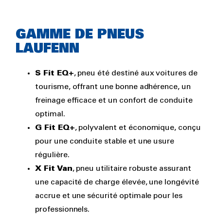
GAMME DE PNEUS
LAUFENN
S Fit EQ+
, pneu été destiné aux voitures de
tourisme, offrant une bonne adhérence, un
freinage efficace et un confort de conduite
optimal.
G Fit EQ+
, polyvalent et économique, conçu
pour une conduite stable et une usure
régulière.
X Fit Van
, pneu utilitaire robuste assurant
une capacité de charge élevée, une longévité
accrue et une sécurité optimale pour les
professionnels.