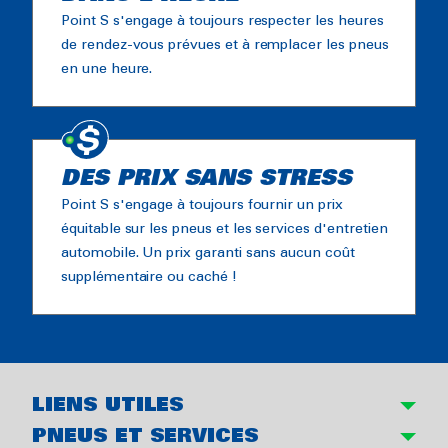
Point S s'engage à toujours respecter les heures
de rendez-vous prévues et à remplacer les pneus
en une heure.
DES PRIX SANS STRESS
Point S s'engage à toujours fournir un prix
équitable sur les pneus et les services d'entretien
automobile. Un prix garanti sans aucun coût
supplémentaire ou caché !
LIENS UTILES
PNEUS ET SERVICES