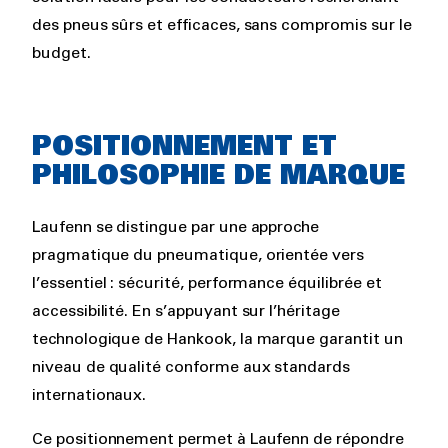
des pneus sûrs et efficaces, sans compromis sur le
budget.
POSITIONNEMENT ET
PHILOSOPHIE DE MARQUE
Laufenn se distingue par une approche
pragmatique du pneumatique, orientée vers
l’essentiel : sécurité, performance équilibrée et
accessibilité. En s’appuyant sur l’héritage
technologique de Hankook, la marque garantit un
niveau de qualité conforme aux standards
internationaux.
Ce positionnement permet à Laufenn de répondre