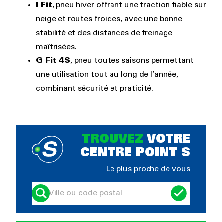
I Fit
, pneu hiver offrant une traction fiable sur
neige et routes froides, avec une bonne
stabilité et des distances de freinage
maîtrisées.
G Fit 4S
, pneu toutes saisons permettant
une utilisation tout au long de l’année,
combinant sécurité et praticité.
TROUVEZ
VOTRE
CENTRE POINT S
Le plus proche de vous