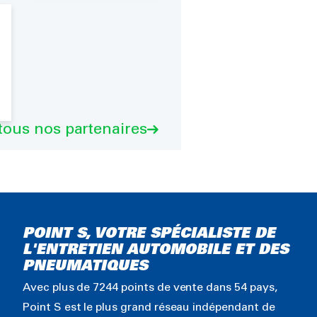
 tous nos partenaires
POINT S, VOTRE SPÉCIALISTE DE
L'ENTRETIEN AUTOMOBILE ET DES
PNEUMATIQUES
Avec plus de 7244 points de vente dans 54 pays,
Point S est le plus grand réseau indépendant de