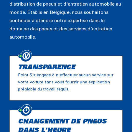
distribution de pneus et d'entretien automobile au
monde. Établis en Belgique, nous souhaitons
continuer à étendre notre expertise dans le
domaine des pneus et des services d'entretien
automobile.
TRANSPARENCE
Point S s'engage à n'effectuer aucun service sur
votre voiture sans vous fournir une explication
préalable du travail requis.
CHANGEMENT DE PNEUS
DANS L'HEURE