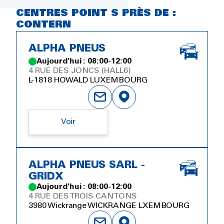
CENTRES POINT S PRÈS DE :
CONTERN
ALPHA PNEUS
Aujourd'hui : 08:00-12:00
4 RUE DES JONCS (HALL6)
L-1818 HOWALD LUXEMBOURG
Voir
ALPHA PNEUS SARL -
GRIDX
Aujourd'hui : 08:00-12:00
4 RUE DES TROIS CANTONS
3980 Wickrange WICKRANGE LXEMBOURG