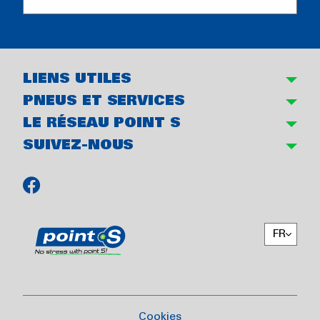
LIENS UTILES
PNEUS ET SERVICES
LE RÉSEAU POINT S
SUIVEZ-NOUS
FR
Cookies