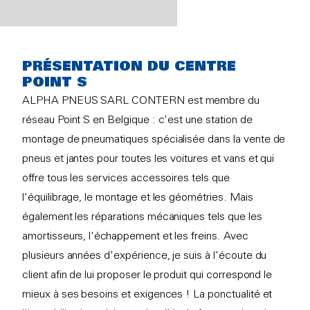
PRÉSENTATION DU CENTRE
POINT S
ALPHA PNEUS SARL CONTERN est membre du
réseau Point S en Belgique : c'est une station de
montage de pneumatiques spécialisée dans la vente de
pneus et jantes pour toutes les voitures et vans et qui
offre tous les services accessoires tels que
l'équilibrage, le montage et les géométries. Mais
également les réparations mécaniques tels que les
amortisseurs, l'échappement et les freins. Avec
plusieurs années d'expérience, je suis à l'écoute du
client afin de lui proposer le produit qui correspond le
mieux à ses besoins et exigences ! La ponctualité et