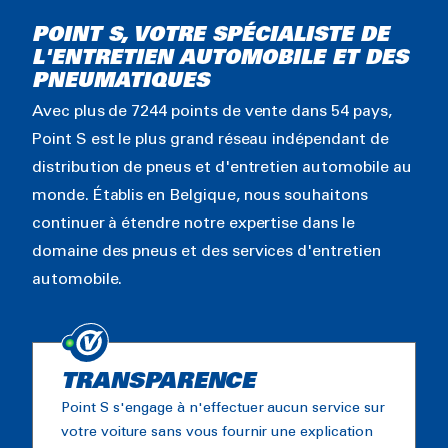
POINT S, VOTRE SPÉCIALISTE DE
L'ENTRETIEN AUTOMOBILE ET DES
PNEUMATIQUES
Avec plus de 7244 points de vente dans 54 pays,
Point S est le plus grand réseau indépendant de
distribution de pneus et d'entretien automobile au
monde. Établis en Belgique, nous souhaitons
continuer à étendre notre expertise dans le
domaine des pneus et des services d'entretien
automobile.
TRANSPARENCE
Point S s'engage à n'effectuer aucun service sur
votre voiture sans vous fournir une explication