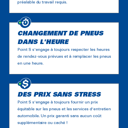
préalable du travail requis.
CHANGEMENT DE PNEUS
DANS L'HEURE
Point S s'engage à toujours respecter les heures
de rendez-vous prévues et à remplacer les pneus
en une heure.
DES PRIX SANS STRESS
Point S s'engage à toujours fournir un prix
équitable sur les pneus et les services d'entretien
automobile. Un prix garanti sans aucun coût
supplémentaire ou caché !