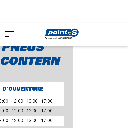
Aller
au
 PNEUS SARL - CONTERN
contenu
principal
 PNEUS
 CONTERN
E D'OUVERTURE
8:00 - 12:00 - 13:00 - 17:00
8:00 - 12:00 - 13:00 - 17:00
8:00 - 12:00 - 13:00 - 17:00