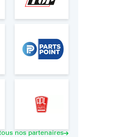
 tous nos partenaires