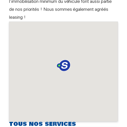
l'immobilisation minimum du véhicule font aussi partie
de nos priorités ! Nous sommes également agréés
leasing !
TOUS NOS SERVICES