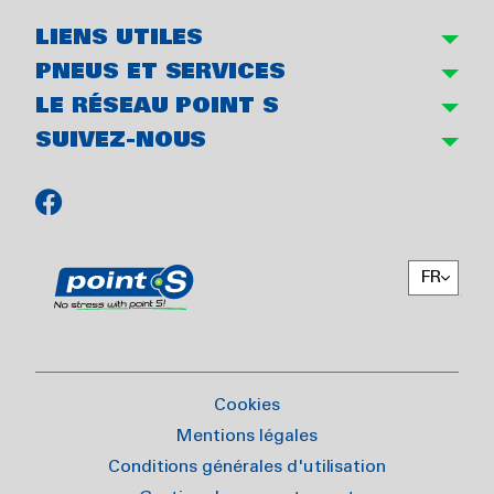
LIENS UTILES
PNEUS ET SERVICES
LE RÉSEAU POINT S
SUIVEZ-NOUS
FR
Cookies
Mentions légales
Conditions générales d'utilisation