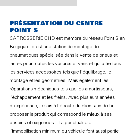
PRÉSENTATION DU CENTRE
POINT S
CARROSSERIE CHD est membre du réseau Point S en
Belgique : c'est une station de montage de
pneumatiques spécialisée dans la vente de pneus et
jantes pour toutes les voitures et vans et qui offre tous
les services accessoires tels que l'équilibrage, le
montage et les géométries. Mais également les
réparations mécaniques tels que les amortisseurs,
l'échappement et les freins. Avec plusieurs années
d'expérience, je suis à l'écoute du client afin de lui
proposer le produit qui correspond le mieux à ses
besoins et exigences ! La ponctualité et
l'immobilisation minimum du véhicule font aussi partie