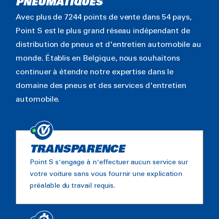
PNEUMATIQUES
Avec plus de 7244 points de vente dans 54 pays,
Point S est le plus grand réseau indépendant de
distribution de pneus et d'entretien automobile au
monde. Établis en Belgique, nous souhaitons
continuer à étendre notre expertise dans le
domaine des pneus et des services d'entretien
automobile.
TRANSPARENCE
Point S s'engage à n'effectuer aucun service sur
votre voiture sans vous fournir une explication
préalable du travail requis.