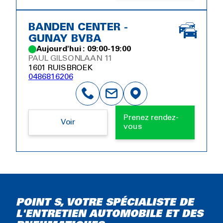
BANDEN CENTER -
GUNAY BVBA
Aujourd'hui : 09:00-19:00
PAUL GILSONLAAN 11
1601 RUISBROEK
0486816206
Prenez rendez-
Voir
vous
POINT S, VOTRE SPÉCIALISTE DE
L'ENTRETIEN AUTOMOBILE ET DES