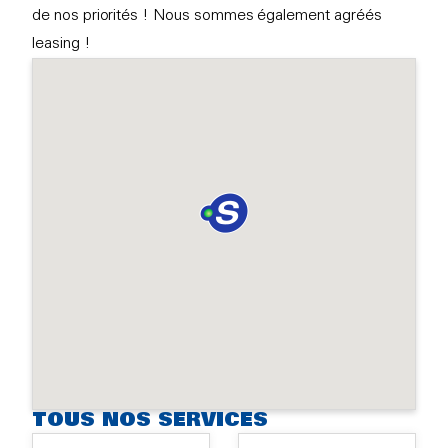
de nos priorités ! Nous sommes également agréés
leasing !
TOUS NOS SERVICES