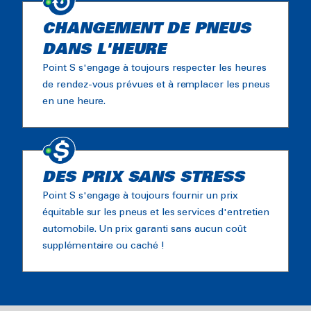
CHANGEMENT DE PNEUS
DANS L'HEURE
Point S s'engage à toujours respecter les heures
de rendez-vous prévues et à remplacer les pneus
en une heure.
DES PRIX SANS STRESS
Point S s'engage à toujours fournir un prix
équitable sur les pneus et les services d'entretien
automobile. Un prix garanti sans aucun coût
supplémentaire ou caché !