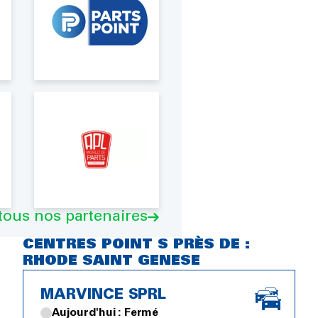
 tous nos partenaires
CENTRES POINT S PRÈS DE :
RHODE SAINT GENESE
MARVINCE SPRL
Aujourd'hui : Fermé