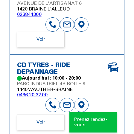
AVENUE DE L'ARTISANAT 6
1420 BRAINE L'ALLEUD
023844300
Voir
CD TYRES - RIDE
DEPANNAGE
Aujourd'hui : 10:00 - 20:00
PARC INDUSTRIEL 4B BOITE 9
1440 WAUTHIER-BRAINE
0486 20 32 00
Prenez rendez-
Voir
vous