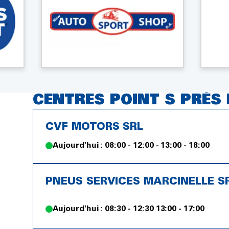
CENTRES POINT S PRÈS D
CVF MOTORS SRL
Aujourd'hui : 08:00 - 12:00 - 13:00 - 18:00
PNEUS SERVICES MARCINELLE S
Aujourd'hui : 08:30 - 12:30 13:00 - 17:00