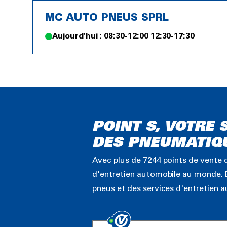
MC AUTO PNEUS SPRL
Aujourd'hui : 08:30-12:00 12:30-17:30
POINT S, VOTRE 
DES PNEUMATIQ
Avec plus de 7244 points de vente d
d'entretien automobile au monde. É
pneus et des services d'entretien 