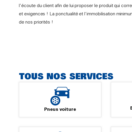
l'écoute du client afin de lui proposer le produit qui co
et exigences ! La ponctualité et l'immobilisation minimum
de nos priorités !
TOUS NOS SERVICES
Pneus voiture