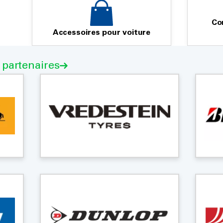
Co
Accessoires pour voiture
 partenaires