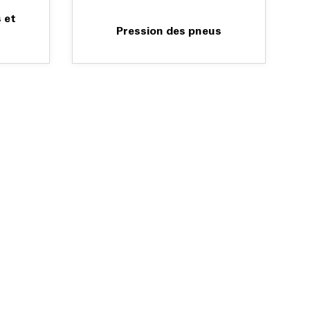
 et
Pression des pneus