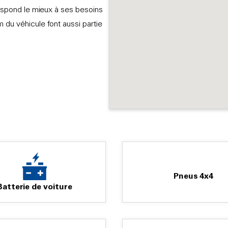
rrespond le mieux à ses besoins
 du véhicule font aussi partie
Pneus 4x4
Batterie de voiture