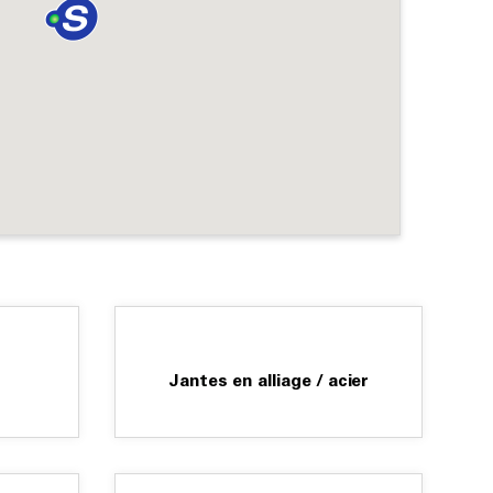
Jantes en alliage / acier