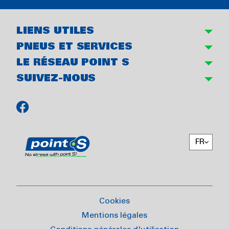
LIENS UTILES
PNEUS ET SERVICES
LE RÉSEAU POINT S
SUIVEZ-NOUS
FR
Cookies
Mentions légales