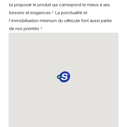
lui proposer le produit qui correspond le mieux à ses
besoins et exigences ! La ponctualité et
l'immobilisation minimum du véhicule font aussi partie
de nos priorités !