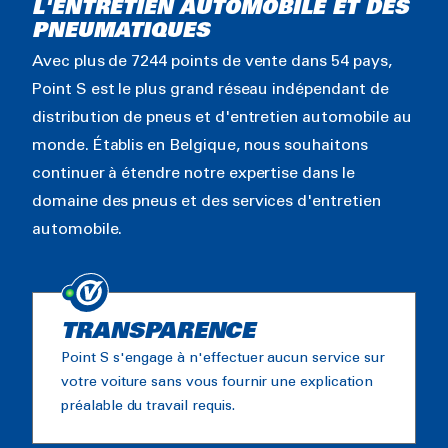
L'ENTRETIEN AUTOMOBILE ET DES
PNEUMATIQUES
Avec plus de 7244 points de vente dans 54 pays,
Point S est le plus grand réseau indépendant de
distribution de pneus et d'entretien automobile au
monde. Établis en Belgique, nous souhaitons
continuer à étendre notre expertise dans le
domaine des pneus et des services d'entretien
automobile.
TRANSPARENCE
Point S s'engage à n'effectuer aucun service sur
votre voiture sans vous fournir une explication
préalable du travail requis.