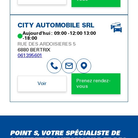
CITY AUTOMOBILE SRL
Aujourd'hui : 09:00 -12:00 13:00
-18:00
RUE DES ARDOISIERES 5
6880 BERTRIX
061395601
Prenez rendez-
Voir
vous
POINT S, VOTRE SPÉCIALISTE DE