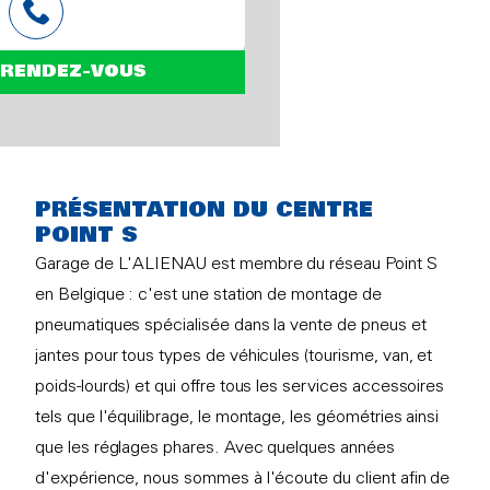
 RENDEZ-VOUS
PRÉSENTATION DU CENTRE
POINT S
Garage de L'ALIENAU est membre du réseau Point S
en Belgique : c'est une station de montage de
pneumatiques spécialisée dans la vente de pneus et
jantes pour tous types de véhicules (tourisme, van, et
poids-lourds) et qui offre tous les services accessoires
tels que l'équilibrage, le montage, les géométries ainsi
que les réglages phares. Avec quelques années
d'expérience, nous sommes à l'écoute du client afin de