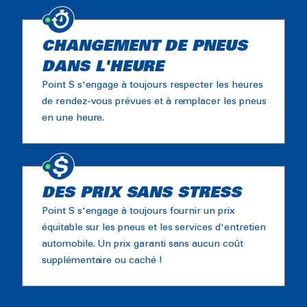
CHANGEMENT DE PNEUS
DANS L'HEURE
Point S s'engage à toujours respecter les heures
de rendez-vous prévues et à remplacer les pneus
en une heure.
DES PRIX SANS STRESS
Point S s'engage à toujours fournir un prix
équitable sur les pneus et les services d'entretien
automobile. Un prix garanti sans aucun coût
supplémentaire ou caché !