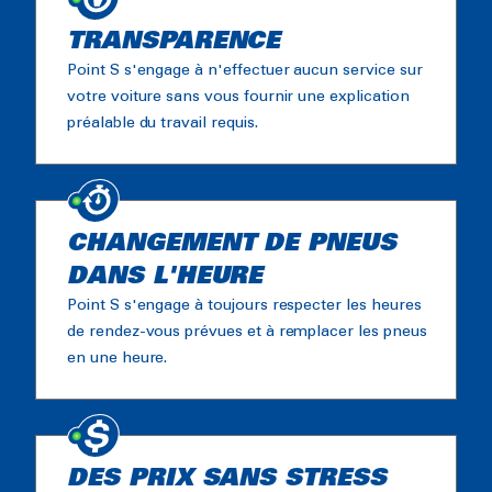
TRANSPARENCE
Point S s'engage à n'effectuer aucun service sur
votre voiture sans vous fournir une explication
préalable du travail requis.
CHANGEMENT DE PNEUS
DANS L'HEURE
Point S s'engage à toujours respecter les heures
de rendez-vous prévues et à remplacer les pneus
en une heure.
DES PRIX SANS STRESS