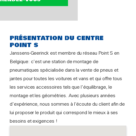
PRÉSENTATION DU CENTRE
POINT S
Janssens-Geerinck est membre du réseau Point S en
Belgique: c'est une station de montage de
pneumatiques spécialisée dans la vente de pneus et
jantes pour toutes les voitures et vans et qui offre tous
les services accessoires tels que l'équilibrage, le
montage et les géométries. Avec plusieurs années
d'expérience, nous sommes à l'écoute du client afin de
lui proposer le produit qui correspond le mieux à ses
besoins et exigences !