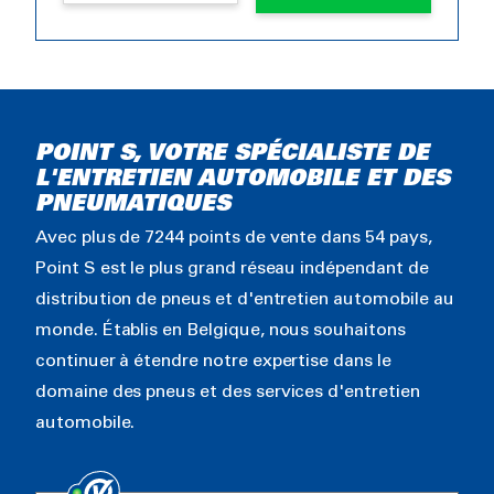
POINT S, VOTRE SPÉCIALISTE DE
L'ENTRETIEN AUTOMOBILE ET DES
PNEUMATIQUES
Avec plus de 7244 points de vente dans 54 pays,
Point S est le plus grand réseau indépendant de
distribution de pneus et d'entretien automobile au
monde. Établis en Belgique, nous souhaitons
continuer à étendre notre expertise dans le
domaine des pneus et des services d'entretien
automobile.