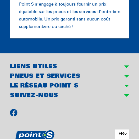
Point S s'engage à toujours fournir un prix
équitable sur les pneus et les services d'entretien
automobile. Un prix garanti sans aucun coût
supplémentaire ou caché !
LIENS UTILES
PNEUS ET SERVICES
LE RÉSEAU POINT S
SUIVEZ-NOUS
FR