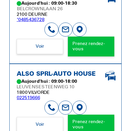
Aujourd'hui : 09:00-18:30
BELCROWNLAAN 26
2100 DEURNE
'0485436728
Prenez rendez-
Voir
vous
ALSO SPRL-AUTO HOUSE
Aujourd'hui : 09:00-18:00
LEUVENSESTEENWEG 10
1800 VILVORDE
022519666
Prenez rendez-
Voir
vous