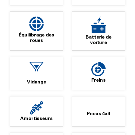
Équilibrage des
Batterie de
roues
voiture
Freins
Vidange
Pneus 4x4
Amortisseurs