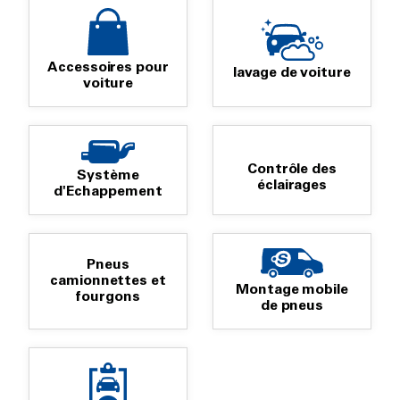
Accessoires pour
lavage de voiture
voiture
Contrôle des
Système
éclairages
d'Echappement
Pneus
camionnettes et
Montage mobile
fourgons
de pneus