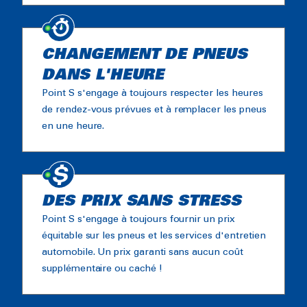
CHANGEMENT DE PNEUS
DANS L'HEURE
Point S s'engage à toujours respecter les heures
de rendez-vous prévues et à remplacer les pneus
en une heure.
DES PRIX SANS STRESS
Point S s'engage à toujours fournir un prix
équitable sur les pneus et les services d'entretien
automobile. Un prix garanti sans aucun coût
supplémentaire ou caché !