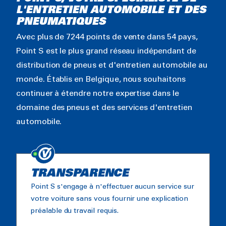
L'ENTRETIEN AUTOMOBILE ET DES
PNEUMATIQUES
Avec plus de 7244 points de vente dans 54 pays,
Point S est le plus grand réseau indépendant de
distribution de pneus et d'entretien automobile au
monde. Établis en Belgique, nous souhaitons
continuer à étendre notre expertise dans le
domaine des pneus et des services d'entretien
automobile.
TRANSPARENCE
Point S s'engage à n'effectuer aucun service sur
votre voiture sans vous fournir une explication
préalable du travail requis.