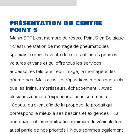
PRÉSENTATION DU CENTRE
POINT S
Manin SPRL est membre du réseau Point S en Belgique
: c'est une station de montage de pneumatiques
spécialisée dans la vente de pneus et jantes pour les
voitures et vans et qui offre tous les services
accessoires tels que l'équilibrage, le montage et les
géométries. Mais aussi les réparations mécaniques tels
que les freins, amortisseurs, échappement, . Avec
plusieurs années d'expérience, nous sommes à
l'écoute du client afin de lui proposer le produit qui
correspond le mieux à ses besoins et exigences ! La
ponctualité et l'immobilisation minimum du véhicule font
aussi partie de nos priorités ! Nous sommes également