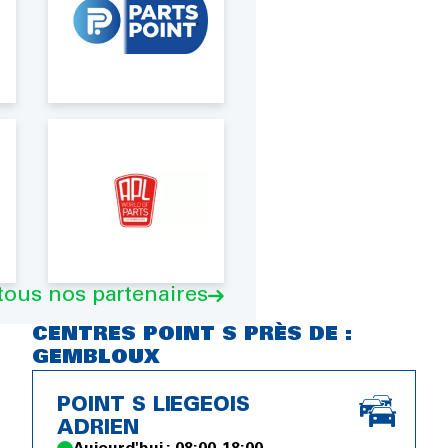
 tous nos partenaires
CENTRES POINT S PRÈS DE :
GEMBLOUX
POINT S LIEGEOIS
ADRIEN