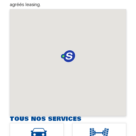
agréés leasing.
TOUS NOS SERVICES