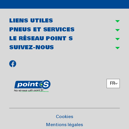
LIENS UTILES
PNEUS ET SERVICES
LE RÉSEAU POINT S
SUIVEZ-NOUS
FR
Cookies
Mentions légales