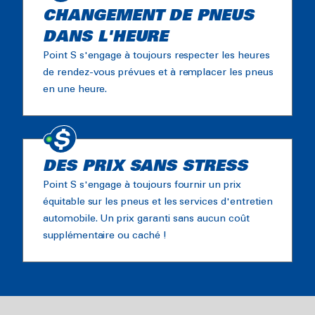
CHANGEMENT DE PNEUS
DANS L'HEURE
Point S s'engage à toujours respecter les heures
de rendez-vous prévues et à remplacer les pneus
en une heure.
DES PRIX SANS STRESS
Point S s'engage à toujours fournir un prix
équitable sur les pneus et les services d'entretien
automobile. Un prix garanti sans aucun coût
supplémentaire ou caché !