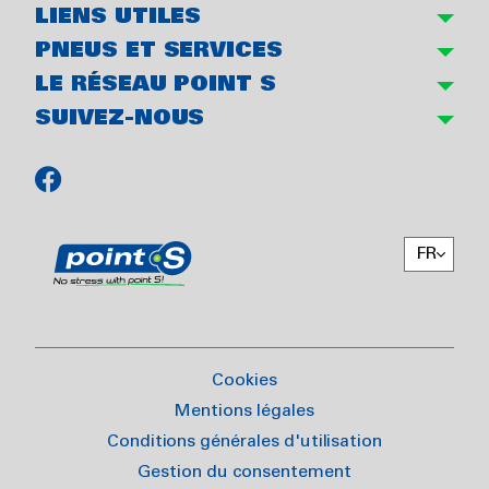
LIENS UTILES
PNEUS ET SERVICES
LE RÉSEAU POINT S
SUIVEZ-NOUS
FR
Cookies
Mentions légales
Conditions générales d'utilisation
Gestion du consentement