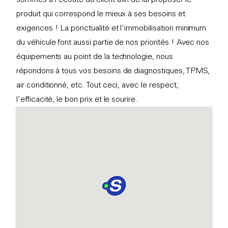
produit qui correspond le mieux à ses besoins et
exigences ! La ponctualité et l'immobilisation minimum
du véhicule font aussi partie de nos priorités ! Avec nos
équipements au point de la technologie, nous
répondons à tous vos besoins de diagnostiques, TPMS,
air conditionné, etc. Tout ceci, avec le respect,
l'efficacité, le bon prix et le sourire.