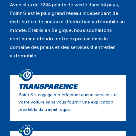
Avec plus de 7244 points de vente dans 54 pays,
Point S est le plus grand réseau indépendant de
distribution de pneus et d'entretien automobile au
monde. Établis en Belgique, nous souhaitons
continuer à étendre notre expertise dans le
domaine des pneus et des services d'entretien
automobile.
TRANSPARENCE
Point S s'engage à n'effectuer aucun service sur
votre voiture sans vous fournir une explication
préalable du travail requis.