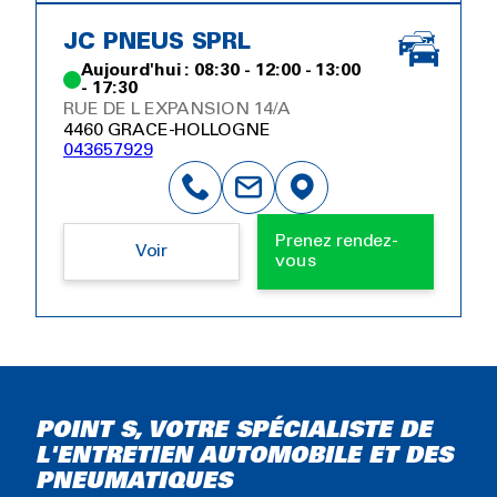
JC PNEUS SPRL
Aujourd'hui : 08:30 - 12:00 - 13:00
- 17:30
RUE DE L EXPANSION 14/A
4460 GRACE-HOLLOGNE
043657929
Prenez rendez-
Voir
vous
POINT S, VOTRE SPÉCIALISTE DE
L'ENTRETIEN AUTOMOBILE ET DES
PNEUMATIQUES