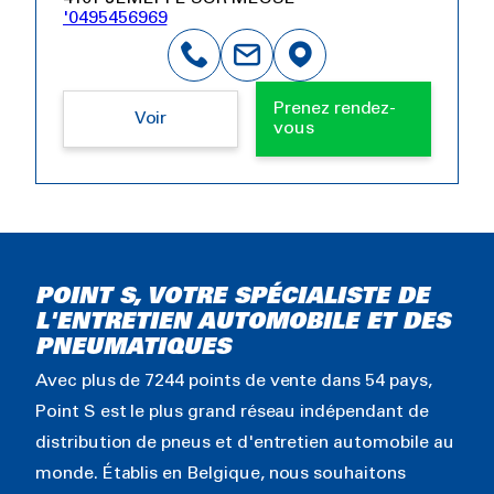
'0495456969
Prenez rendez-
Voir
vous
POINT S, VOTRE SPÉCIALISTE DE
L'ENTRETIEN AUTOMOBILE ET DES
PNEUMATIQUES
Avec plus de 7244 points de vente dans 54 pays,
Point S est le plus grand réseau indépendant de
distribution de pneus et d'entretien automobile au
monde. Établis en Belgique, nous souhaitons