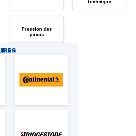
technique
Pression des
pneus
IRES