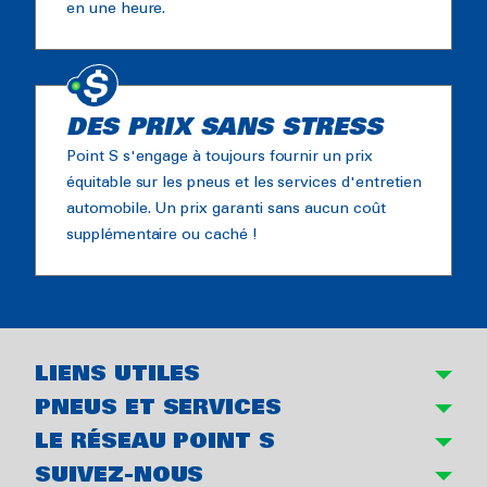
en une heure.
DES PRIX SANS STRESS
Point S s'engage à toujours fournir un prix
équitable sur les pneus et les services d'entretien
automobile. Un prix garanti sans aucun coût
supplémentaire ou caché !
LIENS UTILES
PNEUS ET SERVICES
LE RÉSEAU POINT S
SUIVEZ-NOUS