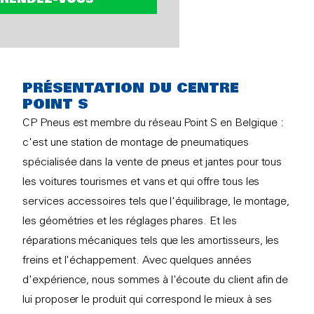
PRÉSENTATION DU CENTRE
POINT S
CP Pneus est membre du réseau Point S en Belgique :
c'est une station de montage de pneumatiques
spécialisée dans la vente de pneus et jantes pour tous
les voitures tourismes et vans et qui offre tous les
services accessoires tels que l'équilibrage, le montage,
les géométries et les réglages phares. Et les
réparations mécaniques tels que les amortisseurs, les
freins et l'échappement. Avec quelques années
d'expérience, nous sommes à l'écoute du client afin de
lui proposer le produit qui correspond le mieux à ses