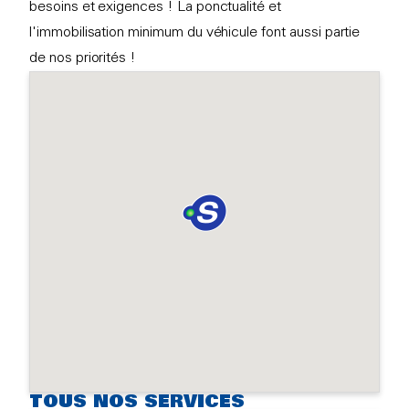
besoins et exigences ! La ponctualité et
l'immobilisation minimum du véhicule font aussi partie
de nos priorités !
TOUS NOS SERVICES