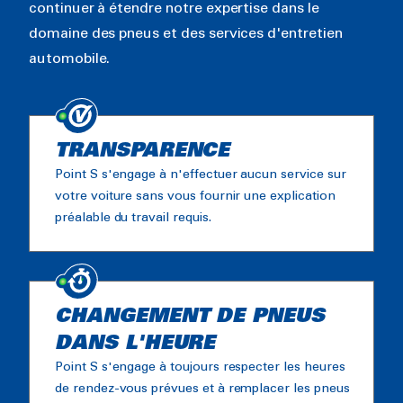
continuer à étendre notre expertise dans le
domaine des pneus et des services d'entretien
automobile.
TRANSPARENCE
Point S s'engage à n'effectuer aucun service sur
votre voiture sans vous fournir une explication
préalable du travail requis.
CHANGEMENT DE PNEUS
DANS L'HEURE
Point S s'engage à toujours respecter les heures
de rendez-vous prévues et à remplacer les pneus