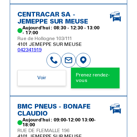
CENTRACAR SA -
JEMEPPE SUR MEUSE
Aujourd'hui : 08:30 - 12:30 - 13:00
- 17:00
Rue de Hollogne 103/111
4101 JEMEPPE SUR MEUSE
042341919
Prenez rendez-
Voir
vous
BMC PNEUS - BONAFE
CLAUDIO
Aujourd'hui : 09:00-12:00 13:00-
18:00
RUE DE FLEMALLE 196
4101 JEMEPPE SUR MEUSE