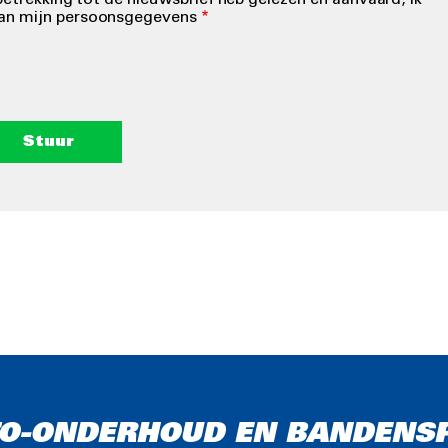
an mijn persoonsgegevens
TO-ONDERHOUD EN BANDENSP