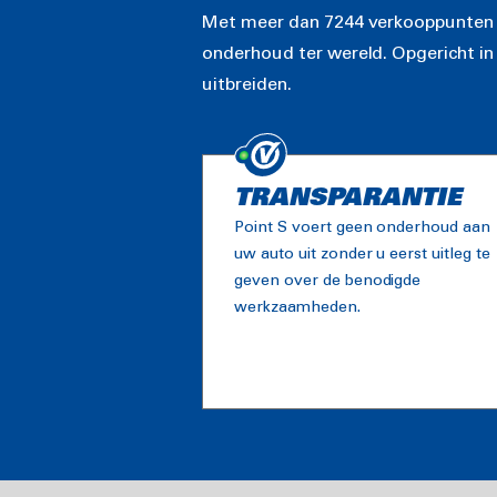
Met meer dan 7244 verkooppunten in
onderhoud ter wereld. Opgericht in 
uitbreiden.
TRANSPARANTIE
Point S voert geen onderhoud aan
uw auto uit zonder u eerst uitleg te
geven over de benodigde
werkzaamheden.