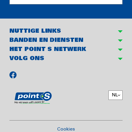
NUTTIGE LINKS
BANDEN EN DIENSTEN
HET POINT S NETWERK
VOLG ONS
NL
Cookies