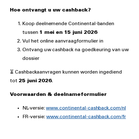
Hoe ontvangt u uw cashback?
Koop deelnemende Continental-banden
tussen
1 mei en 15 juni 2026
Vul het online aanvraagformulier in
Ontvang uw cashback na goedkeuring van uw
dossier
⏳ Cashbackaanvragen kunnen worden ingediend
tot
25 juni 2026
.
Voorwaarden & deelnameformulier
NL-versie:
www.continental-cashback.com/nl
FR-versie:
www.continental-cashback.com/fr