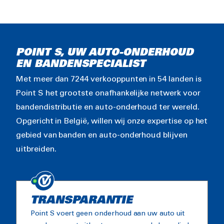
POINT S, UW AUTO-ONDERHOUD
EN BANDENSPECIALIST
Met meer dan 7244 verkooppunten in 54 landen is
Point S het grootste onafhankelijke netwerk voor
bandendistributie en auto-onderhoud ter wereld.
Opgericht in België, willen wij onze expertise op het
gebied van banden en auto-onderhoud blijven
uitbreiden.
TRANSPARANTIE
Point S voert geen onderhoud aan uw auto uit