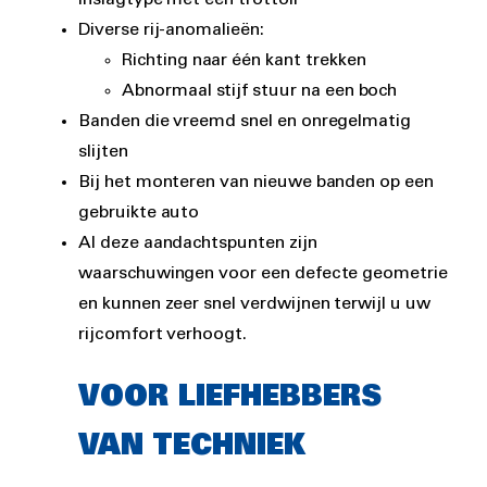
Diverse rij-anomalieën:
Richting naar één kant trekken
Abnormaal stijf stuur na een boch
Banden die vreemd snel en onregelmatig
slijten
Bij het monteren van nieuwe banden op een
gebruikte auto
Al deze aandachtspunten zijn
waarschuwingen voor een defecte geometrie
en kunnen zeer snel verdwijnen terwijl u uw
rijcomfort verhoogt.
VOOR LIEFHEBBERS
VAN TECHNIEK