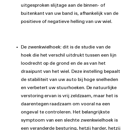
uitgesproken slijtage aan de binnen- of
buitenkant van uw band is, afhankelijk van de
positieve of negatieve helling van uw wiel.
De zwenkwielhoek: dit is de studie van de
hoek die het verschil uitdrukt tussen een lijn
loodrecht op de grond en de as van het
draaipunt van het wiel. Deze instelling bepaalt
de stabiliteit van uw auto bij hoge snelheden
en verbetert uw stuurhoeken. De natuurlijke
verstoring ervan is vrij zeldzaam, maar het is
daarentegen raadzaam om vooral na een
ongeval te controleren. Het belangrijkste
symptoom van een slechte zwenkwielhoek is
een veranderde besturing, hetzij harder, hetzij