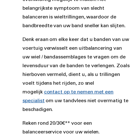
belangrijkste symptoom van slecht
balanceren is wieltrillingen, waardoor de
bandbreedte van uw band sneller kan slijten.
Denk eraan om elke keer dat u banden van uw
voertuig verwisselt een uitbalancering van
uw wiel / bandassemblages te vragen om de
levensduur van de banden te verlengen. Zoals
hierboven vermeld, dient u, als u trillingen
voelt tijdens het rijden, zo snel
mogelijk
contact op te nemen met een
specialist
om uw tandvlees niet overmatig te
beschadigen.
Reken rond 20/30€** voor een
balanceerservice voor uw wielen.