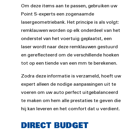
Om deze items aan te passen, gebruiken uw
Point S-experts een zogenaamde
lasergeometriebank. Het principe is als volgt:
remklauwen worden op elk onderdeel van het
onderstel van het voertuig geplaatst, een
laser wordt naar deze remklauwen gestuurd
en gereflecteerd om de verschillende hoeken
tot op een tiende van een mm te berekenen.
Zodra deze informatie is verzameld, hoeft uw
expert alleen de nodige aanpassingen uit te
voeren om uw auto perfect uitgebalanceerd
te maken om hem alle prestaties te geven die
hij kan leveren en het comfort dat u verdient.
DIRECT BUDGET