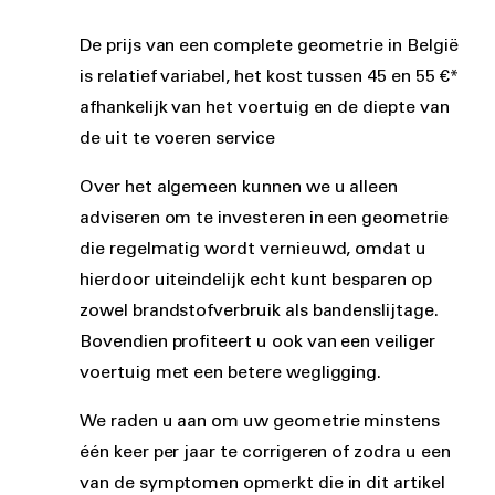
De prijs van een complete geometrie in België
is relatief variabel, het kost tussen 45 en 55 €*
afhankelijk van het voertuig en de diepte van
de uit te voeren service
Over het algemeen kunnen we u alleen
adviseren om te investeren in een geometrie
die regelmatig wordt vernieuwd, omdat u
hierdoor uiteindelijk echt kunt besparen op
zowel brandstofverbruik als bandenslijtage.
Bovendien profiteert u ook van een veiliger
voertuig met een betere wegligging.
We raden u aan om uw geometrie minstens
één keer per jaar te corrigeren of zodra u een
van de symptomen opmerkt die in dit artikel