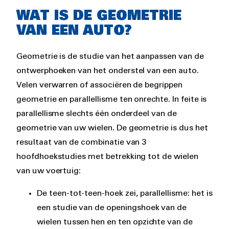
Rich
WAT IS DE GEOMETRIE
text
VAN EEN AUTO?
Geometrie is de studie van het aanpassen van de
ontwerphoeken van het onderstel van een auto.
Velen verwarren of associëren de begrippen
geometrie en parallellisme ten onrechte. In feite is
parallellisme slechts één onderdeel van de
geometrie van uw wielen. De geometrie is dus het
resultaat van de combinatie van 3
hoofdhoekstudies met betrekking tot de wielen
van uw voertuig:
De teen-tot-teen-hoek zei, parallellisme: het is
een studie van de openingshoek van de
wielen tussen hen en ten opzichte van de