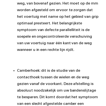
weg, van bovenaf gezien. Het moet op de mm
worden afgesteld om ervoor te zorgen dat
het voertuig met name op het gebied van grip
optimaal presteert. Het belangrijkste
symptoom van defecte parallelliteit is de
soepele en ongecontroleerde verschuiving
van uw voertuig naar één kant van de weg
wanneer u in een rechte lijn rijdt.
Camberhoek: dit is de studie van de
contacthoek tussen de wielen en de weg
gezien vanaf de voorkant. Deze afstelling is
absoluut noodzakelijk om uw bandenslijtage
te besparen. Dit komt doordat het symptoom
van een slecht afgestelde camber een