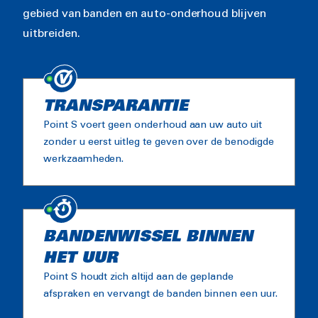
gebied van banden en auto-onderhoud blijven
uitbreiden.
TRANSPARANTIE
Point S voert geen onderhoud aan uw auto uit
zonder u eerst uitleg te geven over de benodigde
werkzaamheden.
BANDENWISSEL BINNEN
HET UUR
Point S houdt zich altijd aan de geplande
afspraken en vervangt de banden binnen een uur.