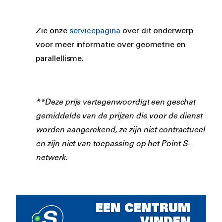
Zie onze
servicepagina
over dit onderwerp
voor meer informatie over geometrie en
parallellisme.
**Deze prijs vertegenwoordigt een geschat
gemiddelde van de prijzen die voor de dienst
worden aangerekend, ze zijn niet contractueel
en zijn niet van toepassing op het Point S-
netwerk.
EEN CENTRUM