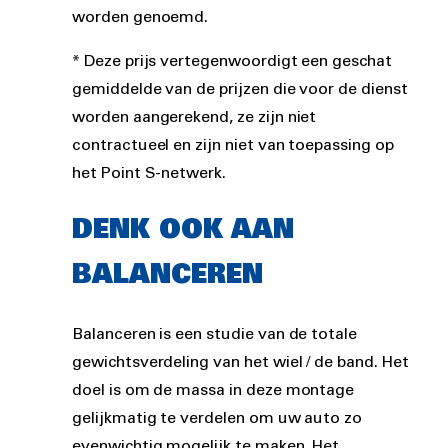
worden genoemd.
* Deze prijs vertegenwoordigt een geschat
gemiddelde van de prijzen die voor de dienst
worden aangerekend, ze zijn niet
contractueel en zijn niet van toepassing op
het Point S-netwerk.
DENK OOK AAN
BALANCEREN
Balanceren is een studie van de totale
gewichtsverdeling van het wiel / de band. Het
doel is om de massa in deze montage
gelijkmatig te verdelen om uw auto zo
evenwichtig mogelijk te maken. Het