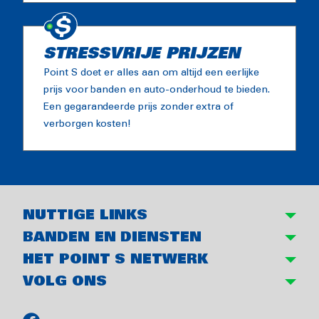
STRESSVRIJE PRIJZEN
Point S doet er alles aan om altijd een eerlijke
prijs voor banden en auto-onderhoud te bieden.
Een gegarandeerde prijs zonder extra of
verborgen kosten!
NUTTIGE LINKS
BANDEN EN DIENSTEN
HET POINT S NETWERK
VOLG ONS