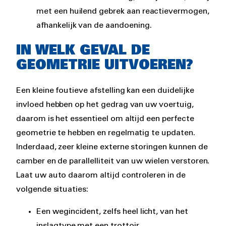
met een huilend gebrek aan reactievermogen,
afhankelijk van de aandoening.
IN WELK GEVAL DE
GEOMETRIE UITVOEREN?
Een kleine foutieve afstelling kan een duidelijke
invloed hebben op het gedrag van uw voertuig,
daarom is het essentieel om altijd een perfecte
geometrie te hebben en regelmatig te updaten.
Inderdaad, zeer kleine externe storingen kunnen de
camber en de parallelliteit van uw wielen verstoren.
Laat uw auto daarom altijd controleren in de
volgende situaties:
Een wegincident, zelfs heel licht, van het
inslagtype met een trottoir