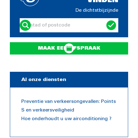
VINDEN
De dichtstbijzijnde
MAAK EEN AFSPRAAK
Al onze diensten
Preventie van verkeersongevallen: Points
S en verkeersveiligheid
Hoe onderhoudt u uw airconditioning ?