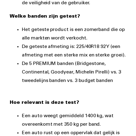
de veiligheid van de gebruiker.
Welke banden zijn getest?
Het geteste product is een zomerband die op
alle markten wordt verkocht.
De geteste afmeting is: 225/40R18 92Y (een
afmeting met een sterke mix en sterke groei).
De 5 PREMIUM banden (Bridgestone,
Continental, Goodyear, Michelin Pirelli) vs. 3
tweedelijns banden vs. 3 budget banden
Hoe relevant is deze test?
Een auto weegt gemiddeld 1400 kg, wat
overeenkomt met 350 kg per band.
Een auto rust op een oppervlak dat gelijk is