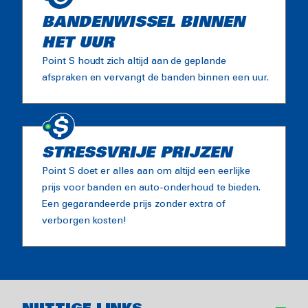
BANDENWISSEL BINNEN
HET UUR
Point S houdt zich altijd aan de geplande
afspraken en vervangt de banden binnen een uur.
STRESSVRIJE PRIJZEN
Point S doet er alles aan om altijd een eerlijke
prijs voor banden en auto-onderhoud te bieden.
Een gegarandeerde prijs zonder extra of
verborgen kosten!