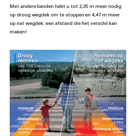
Met andere banden hebt u tot 2,35 m meer nodig
op droog wegdek om te stoppen en 4,47 m meer
op nat wegdek: een afstand die het verschil kan
maken!