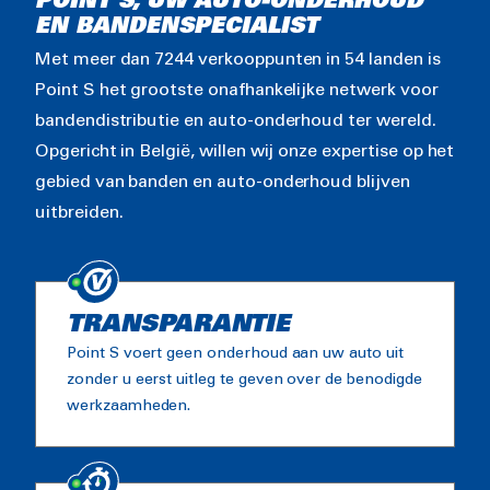
POINT S, UW AUTO-ONDERHOUD
EN BANDENSPECIALIST
Met meer dan 7244 verkooppunten in 54 landen is
Point S het grootste onafhankelijke netwerk voor
bandendistributie en auto-onderhoud ter wereld.
Opgericht in België, willen wij onze expertise op het
gebied van banden en auto-onderhoud blijven
uitbreiden.
TRANSPARANTIE
Point S voert geen onderhoud aan uw auto uit
zonder u eerst uitleg te geven over de benodigde
werkzaamheden.