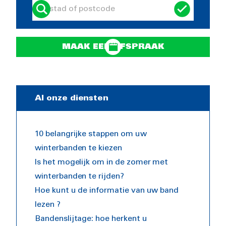
MAAK EEN AFSPRAAK
Al onze diensten
10 belangrijke stappen om uw
winterbanden te kiezen
Is het mogelijk om in de zomer met
winterbanden te rijden?
Hoe kunt u de informatie van uw band
lezen ?
Bandenslijtage: hoe herkent u