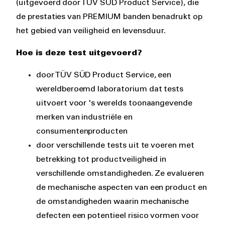
(uitgevoerd door TÜV SUD Product Service), die
de prestaties van PREMIUM banden benadrukt op
het gebied van veiligheid en levensduur.
Hoe is deze test uitgevoerd?
door TÜV SÜD Product Service, een
wereldberoemd laboratorium dat tests
uitvoert voor 's werelds toonaangevende
merken van industriële en
consumentenproducten
door verschillende tests uit te voeren met
betrekking tot productveiligheid in
verschillende omstandigheden. Ze evalueren
de mechanische aspecten van een product en
de omstandigheden waarin mechanische
defecten een potentieel risico vormen voor