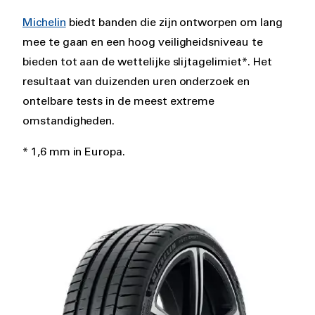
text
Michelin
biedt banden die zijn ontworpen om lang
mee te gaan en een hoog veiligheidsniveau te
bieden tot aan de wettelijke slijtagelimiet*. Het
resultaat van duizenden uren onderzoek en
ontelbare tests in de meest extreme
omstandigheden.
* 1,6 mm in Europa.