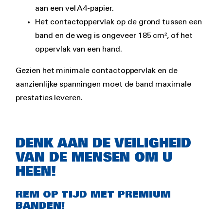
aan een vel A4-papier.
Het contactoppervlak op de grond tussen een
band en de weg is ongeveer 185 cm², of het
oppervlak van een hand.
Gezien het minimale contactoppervlak en de
aanzienlijke spanningen moet de band maximale
prestaties leveren.
DENK AAN DE VEILIGHEID
VAN DE MENSEN OM U
HEEN!
REM OP TIJD MET PREMIUM
BANDEN!