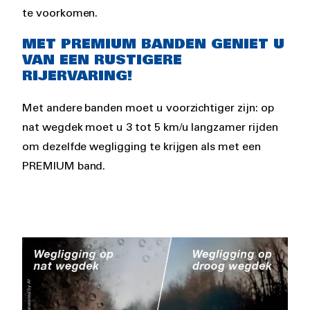
te voorkomen.
MET PREMIUM BANDEN GENIET U
VAN EEN RUSTIGERE
RIJERVARING!
Met andere banden moet u voorzichtiger zijn: op
nat wegdek moet u 3 tot 5 km/u langzamer rijden
om dezelfde wegligging te krijgen als met een
PREMIUM band.