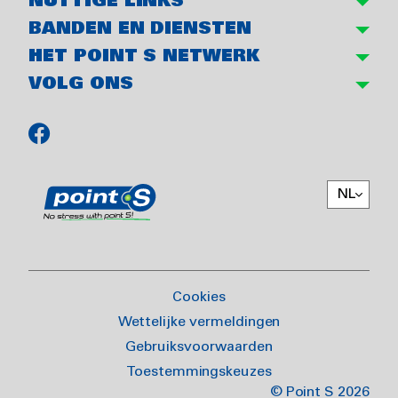
NUTTIGE LINKS
BANDEN EN DIENSTEN
HET POINT S NETWERK
VOLG ONS
NL
Cookies
Wettelijke vermeldingen
Gebruiksvoorwaarden
Toestemmingskeuzes
© Point S 2026