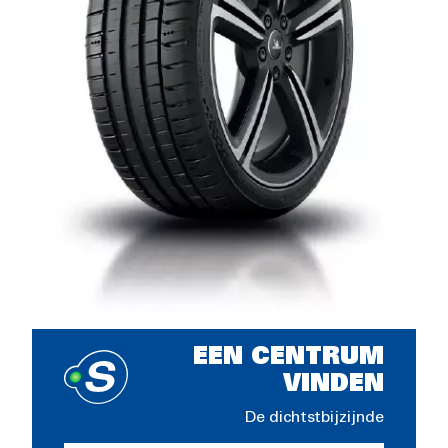
EEN CENTRUM
VINDEN
De dichtstbijzijnde