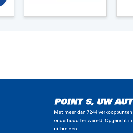
POINT S, UW AU
Met meer dan 7244 verkooppunten in
onderhoud ter wereld. Opgericht in 
uitbreiden.