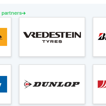
e partners