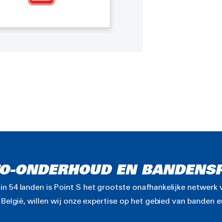
TO-ONDERHOUD EN BANDENSP
 54 landen is Point S het grootste onafhankelijke netwerk 
België, willen wij onze expertise op het gebied van banden 