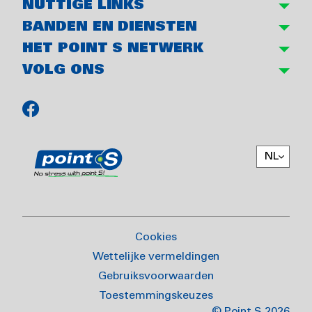
NUTTIGE LINKS
BANDEN EN DIENSTEN
HET POINT S NETWERK
VOLG ONS
NL
Cookies
Wettelijke vermeldingen
Gebruiksvoorwaarden
Toestemmingskeuzes
© Point S 2026