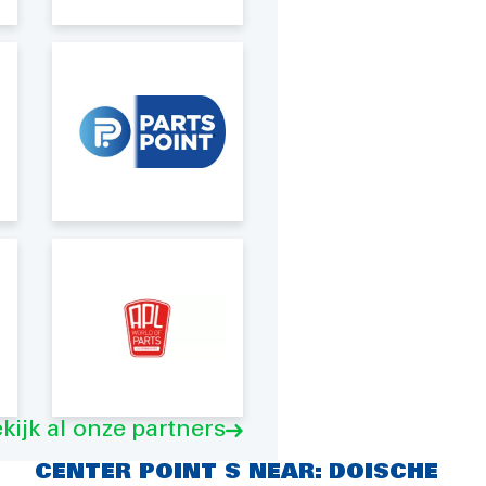
kijk al onze partners
CENTER POINT S NEAR: DOISCHE