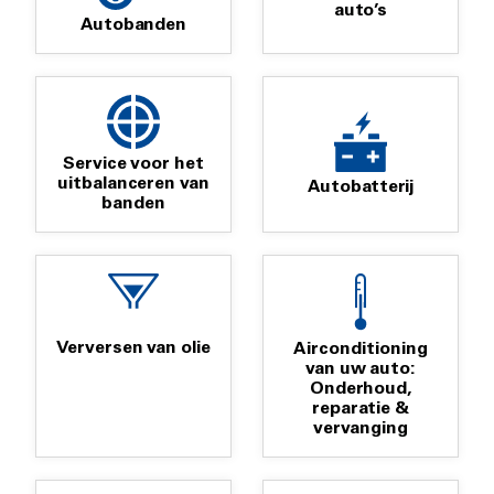
auto’s
Autobanden
Service voor het
uitbalanceren van
Autobatterij
banden
Verversen van olie
Airconditioning
van uw auto:
Onderhoud,
reparatie &
vervanging