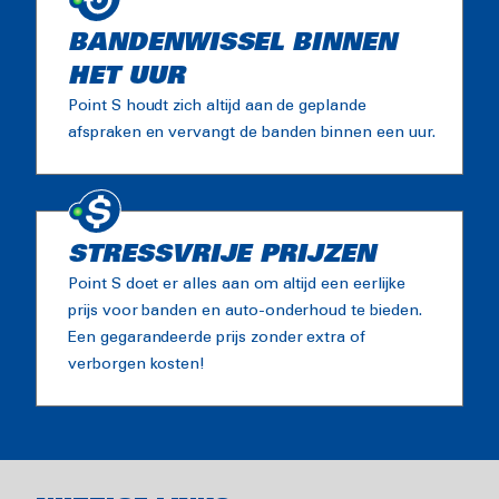
BANDENWISSEL BINNEN
HET UUR
Point S houdt zich altijd aan de geplande
afspraken en vervangt de banden binnen een uur.
STRESSVRIJE PRIJZEN
Point S doet er alles aan om altijd een eerlijke
prijs voor banden en auto-onderhoud te bieden.
Een gegarandeerde prijs zonder extra of
verborgen kosten!