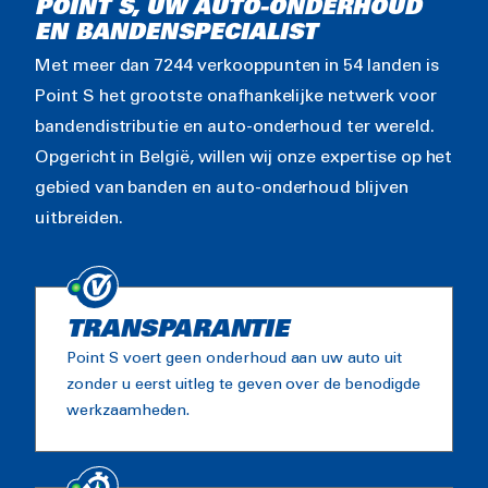
POINT S, UW AUTO-ONDERHOUD
EN BANDENSPECIALIST
Met meer dan 7244 verkooppunten in 54 landen is
Point S het grootste onafhankelijke netwerk voor
bandendistributie en auto-onderhoud ter wereld.
Opgericht in België, willen wij onze expertise op het
gebied van banden en auto-onderhoud blijven
uitbreiden.
TRANSPARANTIE
Point S voert geen onderhoud aan uw auto uit
zonder u eerst uitleg te geven over de benodigde
werkzaamheden.