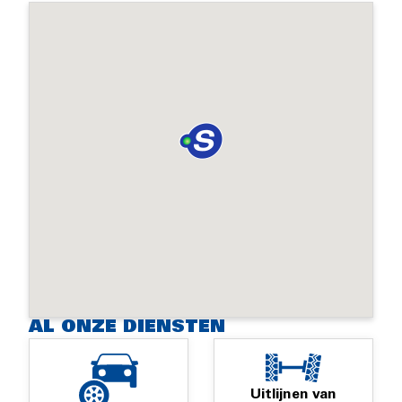
AL ONZE DIENSTEN
Uitlijnen van