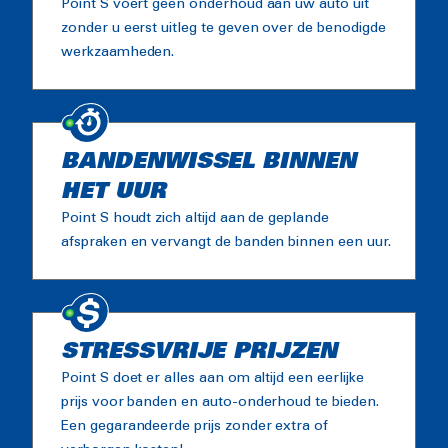
Point S voert geen onderhoud aan uw auto uit
zonder u eerst uitleg te geven over de benodigde
werkzaamheden.
BANDENWISSEL BINNEN
HET UUR
Point S houdt zich altijd aan de geplande
afspraken en vervangt de banden binnen een uur.
STRESSVRIJE PRIJZEN
Point S doet er alles aan om altijd een eerlijke
prijs voor banden en auto-onderhoud te bieden.
Een gegarandeerde prijs zonder extra of