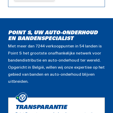
POINT S, UW AUTO-ONDERHOUD
EN BANDENSPECIALIST
Met meer dan 7244 verkooppunten in 54 landen is
Point S het grootste onafhankelijke netwerk voor
bandendistributie en auto-onderhoud ter wereld.
Opgericht in België, willen wij onze expertise op het
gebied van banden en auto-onderhoud blijven
uitbreiden.
TRANSPARANTIE