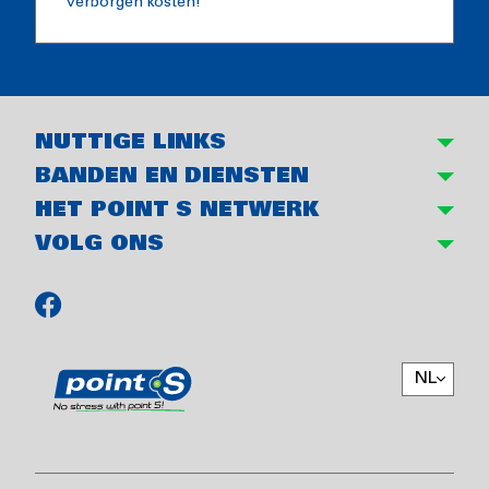
verborgen kosten!
NUTTIGE LINKS
BANDEN EN DIENSTEN
HET POINT S NETWERK
VOLG ONS
NL