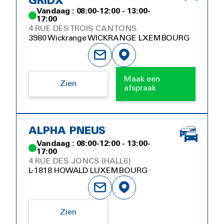
GRIDX
Vandaag : 08:00-12:00 - 13:00-
17:00
4 RUE DES TROIS CANTONS
3980 Wickrange WICKRANGE LXEMBOURG
Maak een
Zien
afspraak
ALPHA PNEUS
Vandaag : 08:00-12:00 - 13:00-
17:00
4 RUE DES JONCS (HALL6)
L-1818 HOWALD LUXEMBOURG
Zien