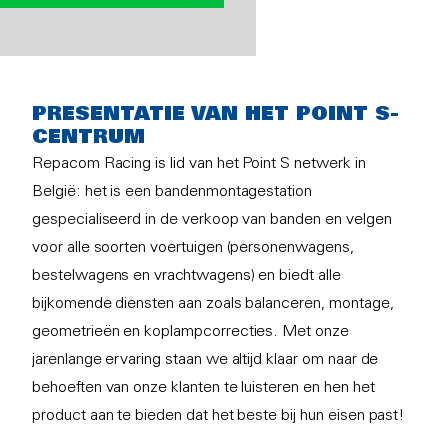
PRESENTATIE VAN HET POINT S-
CENTRUM
Repacom Racing is lid van het Point S netwerk in
België: het is een bandenmontagestation
gespecialiseerd in de verkoop van banden en velgen
voor alle soorten voertuigen (personenwagens,
bestelwagens en vrachtwagens) en biedt alle
bijkomende diensten aan zoals balanceren, montage,
geometrieën en koplampcorrecties. Met onze
jarenlange ervaring staan we altijd klaar om naar de
behoeften van onze klanten te luisteren en hen het
product aan te bieden dat het beste bij hun eisen past!