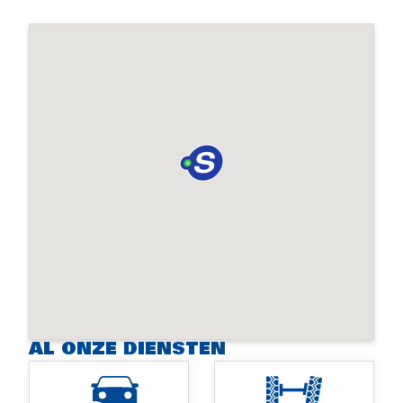
AL ONZE DIENSTEN